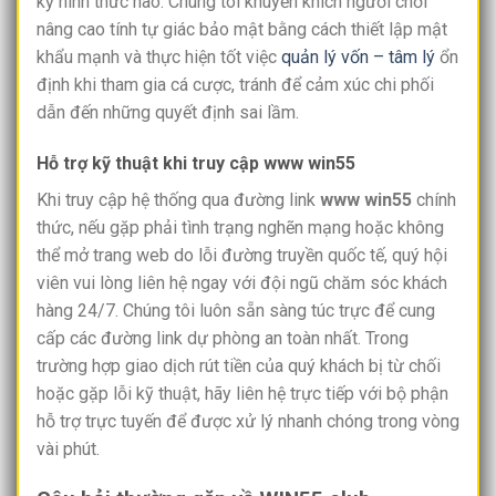
kỳ hình thức nào. Chúng tôi khuyến khích người chơi
nâng cao tính tự giác bảo mật bằng cách thiết lập mật
khẩu mạnh và thực hiện tốt việc
quản lý vốn – tâm lý
ổn
định khi tham gia cá cược, tránh để cảm xúc chi phối
dẫn đến những quyết định sai lầm.
Hỗ trợ kỹ thuật khi truy cập www win55
Khi truy cập hệ thống qua đường link
www win55
chính
thức, nếu gặp phải tình trạng nghẽn mạng hoặc không
thể mở trang web do lỗi đường truyền quốc tế, quý hội
viên vui lòng liên hệ ngay với đội ngũ chăm sóc khách
hàng 24/7. Chúng tôi luôn sẵn sàng túc trực để cung
cấp các đường link dự phòng an toàn nhất. Trong
trường hợp giao dịch rút tiền của quý khách bị từ chối
hoặc gặp lỗi kỹ thuật, hãy liên hệ trực tiếp với bộ phận
hỗ trợ trực tuyến để được xử lý nhanh chóng trong vòng
vài phút.