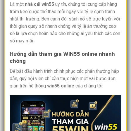
Là một
nhà cái win55
uy tín, chúng tôi cung cấp hàng
trăm kèo cược thể thao mỗi ngày với tỷ lệ cạnh tranh
nhất thị trường. Bên cạnh đó, sảnh xổ số trực tuyến với
thời gian quay số nhanh chóng và tỷ lệ ăn thưởng cao
sẽ là lựa chọn hoàn hảo cho những ai yêu thích các con
số may mắn.
Hướng dẫn tham gia WIN55 online nhanh
chóng
Để bắt đầu hành trình chinh phục các phần thưởng hấp
dẫn, quý hội viên chỉ cần thực hiện một vài bước đơn
giản trên hệ thống
win55 online
của chúng tôi.