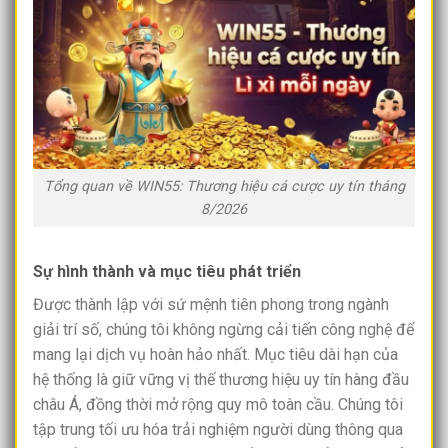
Tổng quan về WIN55: Thương hiệu cá cược uy tín tháng
8/2026
Sự hình thành và mục tiêu phát triển
Được thành lập với sứ mệnh tiên phong trong ngành
giải trí số, chúng tôi không ngừng cải tiến công nghệ để
mang lại dịch vụ hoàn hảo nhất. Mục tiêu dài hạn của
hệ thống là giữ vững vị thế thương hiệu uy tín hàng đầu
châu Á, đồng thời mở rộng quy mô toàn cầu. Chúng tôi
tập trung tối ưu hóa trải nghiệm người dùng thông qua