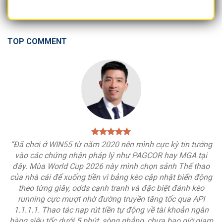
TOP COMMENT
“Đã chơi ở WIN55 từ năm 2020 nên mình cực kỳ tin tưởng
vào các chứng nhận pháp lý như PAGCOR hay MGA tại
đây. Mùa World Cup 2026 này mình chọn sảnh Thể thao
của nhà cái để xuống tiền vì bảng kèo cập nhật biến động
theo từng giây, odds cạnh tranh và đặc biệt đánh kèo
running cực mượt nhờ đường truyền tăng tốc qua API
1.1.1.1. Thao tác nạp rút tiền tự động về tài khoản ngân
hàng siêu tốc dưới 5 phút, sòng phẳng, chưa bao giờ giam