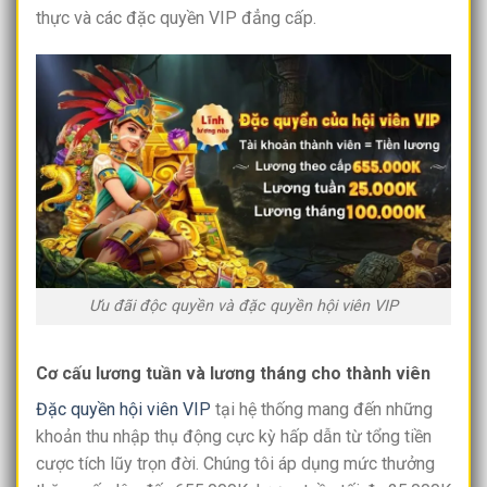
thực và các đặc quyền VIP đẳng cấp.
Ưu đãi độc quyền và đặc quyền hội viên VIP
Cơ cấu lương tuần và lương tháng cho thành viên
Đặc quyền hội viên VIP
tại hệ thống mang đến những
khoản thu nhập thụ động cực kỳ hấp dẫn từ tổng tiền
cược tích lũy trọn đời. Chúng tôi áp dụng mức thưởng