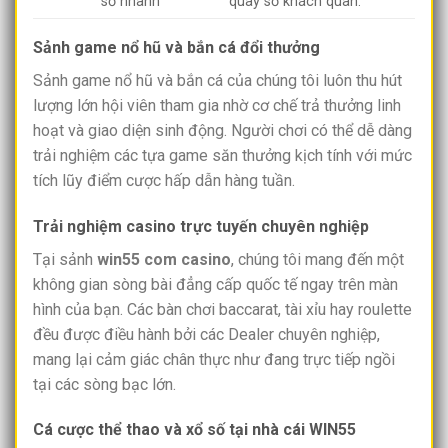
số nhanh
quay số khách quan.
Sảnh game nổ hũ và bắn cá đổi thưởng
Sảnh game nổ hũ và bắn cá của chúng tôi luôn thu hút
lượng lớn hội viên tham gia nhờ cơ chế trả thưởng linh
hoạt và giao diện sinh động. Người chơi có thể dễ dàng
trải nghiệm các tựa game săn thưởng kịch tính với mức
tích lũy điểm cược hấp dẫn hàng tuần.
Trải nghiệm casino trực tuyến chuyên nghiệp
Tại sảnh
win55 com casino
, chúng tôi mang đến một
không gian sòng bài đẳng cấp quốc tế ngay trên màn
hình của bạn. Các bàn chơi baccarat, tài xỉu hay roulette
đều được điều hành bởi các Dealer chuyên nghiệp,
mang lại cảm giác chân thực như đang trực tiếp ngồi
tại các sòng bạc lớn.
Cá cược thể thao và xổ số tại nhà cái WIN55