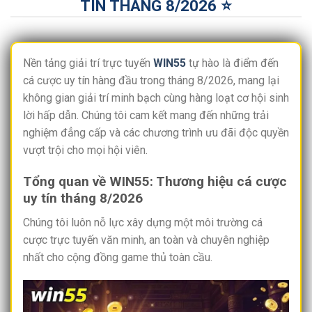
TÍN THÁNG 8/2026 ⭐
Nền tảng giải trí trực tuyến
WIN55
tự hào là điểm đến
cá cược uy tín hàng đầu trong tháng 8/2026, mang lại
không gian giải trí minh bạch cùng hàng loạt cơ hội sinh
lời hấp dẫn. Chúng tôi cam kết mang đến những trải
nghiệm đẳng cấp và các chương trình ưu đãi độc quyền
vượt trội cho mọi hội viên.
Tổng quan về WIN55: Thương hiệu cá cược
uy tín tháng 8/2026
Chúng tôi luôn nỗ lực xây dựng một môi trường cá
cược trực tuyến văn minh, an toàn và chuyên nghiệp
nhất cho cộng đồng game thủ toàn cầu.