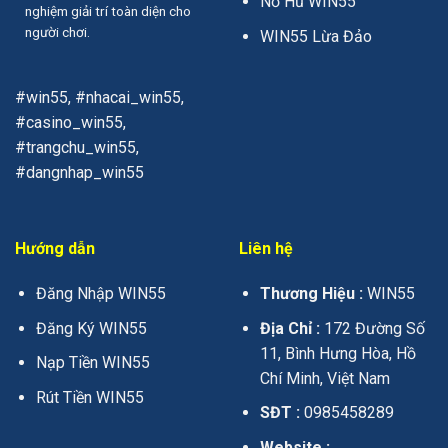
Nổ Hũ WIN55
nghiệm giải trí toàn diện cho
người chơi.
WIN55 Lừa Đảo
#win55, #nhacai_win55,
#casino_win55,
#trangchu_win55,
#dangnhap_win55
Hướng dẫn
Liên hệ
Đăng Nhập WIN55
Thương Hiệu :
WIN55
Đăng Ký WIN55
Địa Chỉ :
172 Đường Số
11, Bình Hưng Hòa, Hồ
Nạp Tiền WIN55
Chí Minh, Việt Nam
Rút Tiền WIN55
SĐT :
0985458289
Website :