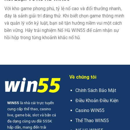
Với kho game phong phú, tỷ lệ nổ cao và đổi thưởng nhanh,
đây là sảnh giải trí đáng thử. Khi biết chọn game thông minh
và quản lý vốn kỷ luật, bạn sẽ tận hưởng niềm vui một cách
bền vững. Hãy trải nghiệm Nổ Hũ WIN55 để cảm nhận sự
hồi hộp trong từng khoảnh khắc nổ hũ.
Về chúng tôi
Chính Sách Bảo Mật
Điều Khoản Điều Kiện
WIN55
là nhà cái trực tuyến
cung cấp thể thao, casino
Casino WIN55
live, game bài, slot và bắn cá
Thể Thao WIN55
đa dạng cùng ưu đãi 555K
hấp dẫn, mang đến trải